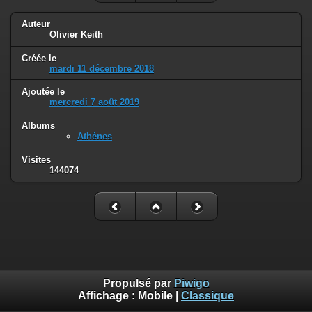
Auteur
Olivier Keith
Créée le
mardi 11 décembre 2018
Ajoutée le
mercredi 7 août 2019
Albums
Athènes
Visites
144074
Propulsé par
Piwigo
Affichage :
Mobile
|
Classique