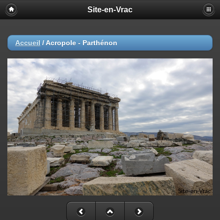
Site-en-Vrac
Accueil
/
Acropole - Parthénon