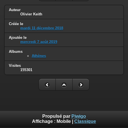
Auteur
Olivier Keith
Créée le
mardi 11 décembre 2018
Ajoutée le
mercredi 7 août 2019
Albums
Athènes
Visites
155301
Propulsé par
Piwigo
Affichage :
Mobile
|
Classique